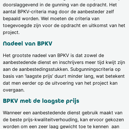
doorslaggevend in de gunning van de opdracht. Het
aantal BPKV-criteria mag door de aanbesteder zelf
bepaald worden. Wel moeten de criteria van
toegevoegde zijn voor de opdracht en uitkomst van het
project.
Nadeel van BPKV
Het grootste nadeel van BPKV is dat zowel de
aanbestedende dienst en inschrijvers meer tijd kwijt zijn
aan de aanbestedingsstukken. Subgunningscriteria op
basis van ‘laagste prijs’ duurt minder lang, wat betekent
dat men eerder op de uitvoering van het project kan
overgaan.
BPKV met de laagste prijs
Wanneer een aanbestedende dienst gebruik maakt van
de beste prijs-kwaliteitverhouding, kan ervoor gekozen
worden om een zeer laag gewicht toe te kennen aan