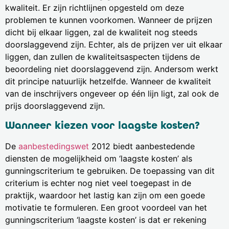
kwaliteit. Er zijn richtlijnen opgesteld om deze
problemen te kunnen voorkomen. Wanneer de prijzen
dicht bij elkaar liggen, zal de kwaliteit nog steeds
doorslaggevend zijn. Echter, als de prijzen ver uit elkaar
liggen, dan zullen de kwaliteitsaspecten tijdens de
beoordeling niet doorslaggevend zijn. Andersom werkt
dit principe natuurlijk hetzelfde. Wanneer de kwaliteit
van de inschrijvers ongeveer op één lijn ligt, zal ook de
prijs doorslaggevend zijn.
Wanneer kiezen voor laagste kosten?
De
aanbestedingswet
2012 biedt aanbestedende
diensten de mogelijkheid om ‘laagste kosten’ als
gunningscriterium te gebruiken. De toepassing van dit
criterium is echter nog niet veel toegepast in de
praktijk, waardoor het lastig kan zijn om een goede
motivatie te formuleren. Een groot voordeel van het
gunningscriterium ‘laagste kosten’ is dat er rekening