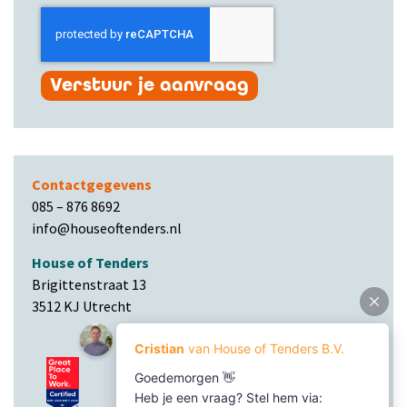
Verstuur je aanvraag
Contactgegevens
085 – 876 8692
info@houseoftenders.nl
House of Tenders
Brigittenstraat 13
3512 KJ Utrecht