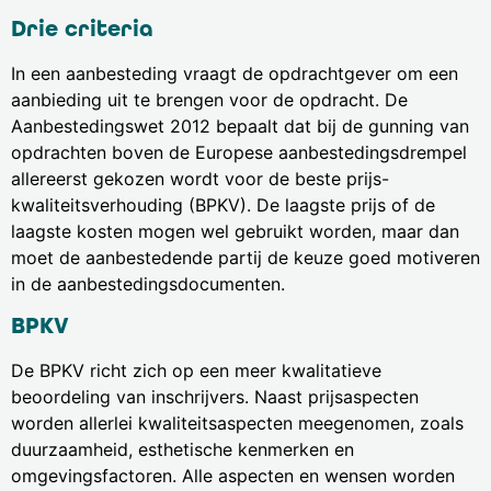
Drie criteria
In een aanbesteding vraagt de opdrachtgever om een
aanbieding uit te brengen voor de opdracht. De
Aanbestedingswet 2012 bepaalt dat bij de gunning van
opdrachten boven de Europese aanbestedingsdrempel
allereerst gekozen wordt voor de beste prijs-
kwaliteitsverhouding (BPKV). De laagste prijs of de
laagste kosten mogen wel gebruikt worden, maar dan
moet de aanbestedende partij de keuze goed motiveren
in de aanbestedingsdocumenten.
BPKV
De BPKV richt zich op een meer kwalitatieve
beoordeling van inschrijvers. Naast prijsaspecten
worden allerlei kwaliteitsaspecten meegenomen, zoals
duurzaamheid, esthetische kenmerken en
omgevingsfactoren. Alle aspecten en wensen worden