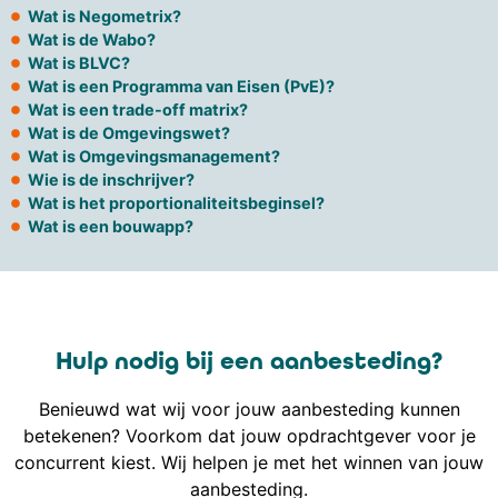
Wat is Negometrix?
Wat is de Wabo?
Wat is BLVC?
Wat is een Programma van Eisen (PvE)?
Wat is een trade-off matrix?
Wat is de Omgevingswet?
Wat is Omgevingsmanagement?
Wie is de inschrijver?
Wat is het proportionaliteitsbeginsel?
Wat is een bouwapp?
Hulp nodig bij een aanbesteding?
Benieuwd wat wij voor jouw aanbesteding kunnen
betekenen? Voorkom dat jouw opdrachtgever voor je
concurrent kiest. Wij helpen je met het winnen van jouw
aanbesteding.