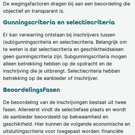
De wegingsfactoren dragen bij aan een beoordeling die
objectief en transparant is.
Gunningscriteria en selectiecriteria
Er kan verwarring ontstaan bij inschrijvers tussen
(sub)gunningscriteria en selectiecriteria. Belangrijk om
te weten is dat selectiecriteria en geschiktheidseisen
geen gunningscriteria zijn. Subgunningscriteria mogen
alleen betrekking hebben op de opdracht en de
inschrijving die je uitbrengt. Selectiecriteria hebben
betrekking op de aanbieder of inschrijver.
Beoordelingsfasen
De beoordeling van de inschrijvingen bestaat uit twee
fasen. Allereerst vindt de selectiefase plaats en wordt
de aanbieder beoordeeld op bekwaamheid en
geschiktheid. Hier kunnen de volgende economische en
uitsluitingscriteria voor toegepast worden: financiële