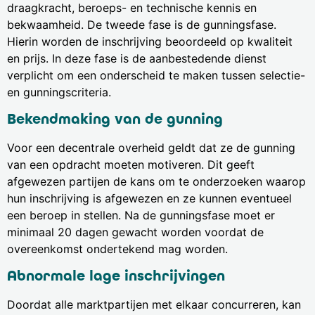
draagkracht, beroeps- en technische kennis en
bekwaamheid. De tweede fase is de gunningsfase.
Hierin worden de inschrijving beoordeeld op kwaliteit
en prijs. In deze fase is de aanbestedende dienst
verplicht om een onderscheid te maken tussen selectie-
en gunningscriteria.
Bekendmaking van de gunning
Voor een decentrale overheid geldt dat ze de gunning
van een opdracht moeten motiveren. Dit geeft
afgewezen partijen de kans om te onderzoeken waarop
hun inschrijving is afgewezen en ze kunnen eventueel
een beroep in stellen. Na de gunningsfase moet er
minimaal 20 dagen gewacht worden voordat de
overeenkomst ondertekend mag worden.
Abnormale lage inschrijvingen
Doordat alle marktpartijen met elkaar concurreren, kan