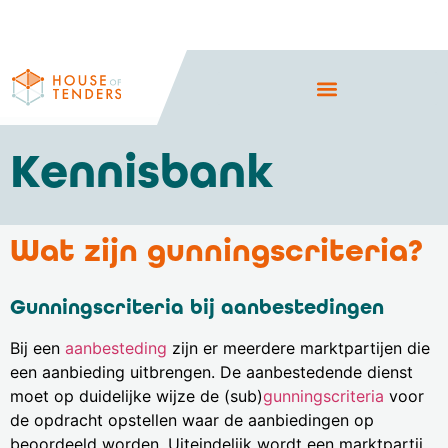
Kennisbank
Wat zijn gunningscriteria?
Gunningscriteria bij aanbestedingen
Bij een
aanbesteding
zijn er meerdere marktpartijen die
een aanbieding uitbrengen. De aanbestedende dienst
moet op duidelijke wijze de (sub)
gunningscriteria
voor
de opdracht opstellen waar de aanbiedingen op
beoordeeld worden. Uiteindelijk wordt een marktpartij