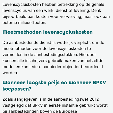
Levenscycluskosten hebben betrekking op de gehele
levenscyclus van een werk, dienst of levering. Denk
bijvoorbeeld aan kosten voor verwerving, maar ook aan
externe milieueffecten.
Meetmethoden levenscycluskosten
De aanbestedende dienst is wettelijk verplicht om de
meetmethoden voor de levenscycluskosten te
vermelden in de aanbestedingsstukken. Hierdoor
kunnen alle inschrijvers gebruik maken van hetzelfde
model en kan iedere aanbieder objectief beoordeeld
worden.
Wanneer laagste prijs en wanneer BPKV
toepassen?
Zoals aangegeven is in de aanbestedingswet 2012
vastgelegd dat BPKV in eerste instantie gebruikt wordt
bij aanbestedingen boven de Europese