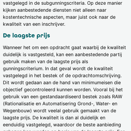
vastgelegd in de subgunningscriteria. Op deze manier
kijken aanbestedende diensten niet alleen naar
kostentechnische aspecten, maar juist ook naar de
kwaliteit van een inschrijver.
De laagste prijs
Wanneer het om een opdracht gaat waarbij de kwaliteit
duidelijk is vastgesteld, kan een aanbestedende partij
gebruik maken van de laagste prijs als
gunningscriterium. In dat geval wordt de kwaliteit
vastgelegd in het bestek of de opdrachtomschrijving.
Dit wordt gedaan aan de hand van minimumeisen die
objectief gecontroleerd kunnen worden. Vooral bij het
gebruik van een gestandaardiseerd bestek zoals RAW
(Rationalisatie en Automatisering Grond-, Water- en
Wegenbouw) wordt veelal gebruik gemaakt van de
laagste prijs. De kwaliteit is dan al duidelijk en
eenduidig vastgelegd, waardoor de beste aanbieding