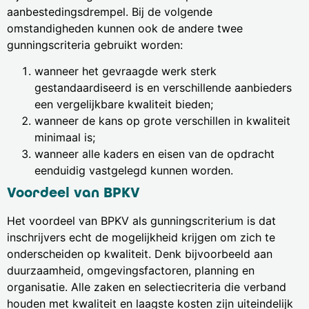
aanbestedingsdrempel. Bij de volgende
omstandigheden kunnen ook de andere twee
gunningscriteria gebruikt worden:
wanneer het gevraagde werk sterk
gestandaardiseerd is en verschillende aanbieders
een vergelijkbare kwaliteit bieden;
wanneer de kans op grote verschillen in kwaliteit
minimaal is;
wanneer alle kaders en eisen van de opdracht
eenduidig vastgelegd kunnen worden.
Voordeel van BPKV
Het voordeel van BPKV als gunningscriterium is dat
inschrijvers echt de mogelijkheid krijgen om zich te
onderscheiden op kwaliteit. Denk bijvoorbeeld aan
duurzaamheid, omgevingsfactoren, planning en
organisatie. Alle zaken en selectiecriteria die verband
houden met kwaliteit en laagste kosten zijn uiteindelijk