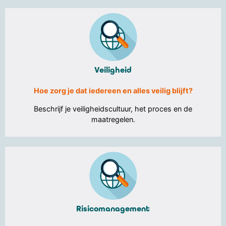
Veiligheid
Hoe zorg je dat iedereen en alles veilig blijft?
Beschrijf je veiligheidscultuur, het proces en de
maatregelen.
Risicomanagement