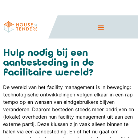
Hulp nodig bij een
aanbesteding in de
facilitaire wereld?
De wereld van het facility management is in beweging:
technologische ontwikkelingen volgen elkaar in een rap
tempo op en wensen van eindgebruikers blijven
veranderen. Daarom besteden steeds meer bedrijven en
(lokale) overheden hun facility management uit aan een
externe partij. Deze klussen zijn vaak alleen binnen te
halen via een aanbesteding. En of het nu gaat om