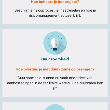
Hoe beheers je het project?
Beschrijf je risicoproces, je maatregelen en hoe je
risicomanagement actueel blijft.
Duurzaamheid
Hoe overtuig je met duur- zame oplossingen?
Duurzaamheid is anno nu vaak onderdeel van
aanbestedingen in de facilitaire wereld. Hoe duurzaam ben
jij?