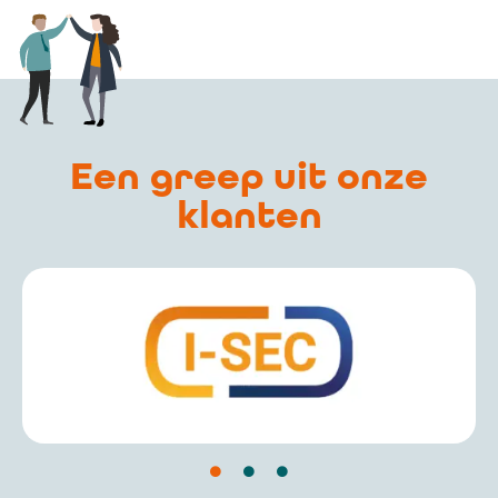
Een greep uit onze
klanten