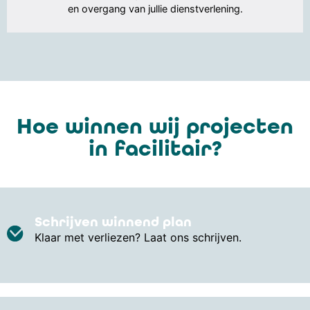
en overgang van jullie dienstverlening.
Hoe winnen wij projecten
in facilitair?
Schrijven winnend plan
Klaar met verliezen? Laat ons schrijven.