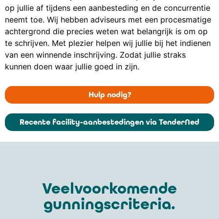
op jullie af tijdens een aanbesteding en de concurrentie
neemt toe. Wij hebben adviseurs met een procesmatige
achtergrond die precies weten wat belangrijk is om op
te schrijven. Met plezier helpen wij jullie bij het indienen
van een winnende inschrijving. Zodat jullie straks
kunnen doen waar jullie goed in zijn.
Hulp nodig?
Recente facility-aanbestedingen via TenderNed
Veelvoorkomende
gunningscriteria.