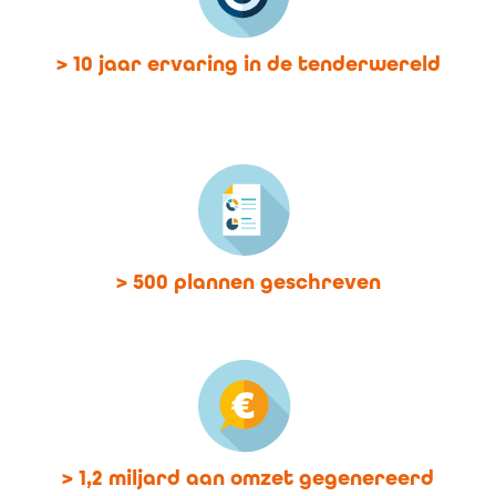
> 10 jaar ervaring in de tenderwereld
> 500 plannen geschreven
> 1,2 miljard aan omzet gegenereerd