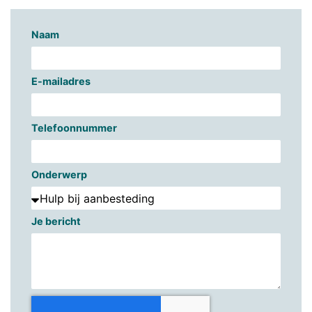
Naam
E-mailadres
Telefoonnummer
Onderwerp
Je bericht