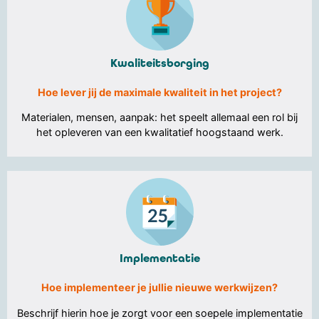
Kwaliteitsborging
Hoe lever jij de maximale kwaliteit in het project?
Materialen, mensen, aanpak: het speelt allemaal een rol bij
het opleveren van een kwalitatief hoogstaand werk.
Implementatie
Hoe implementeer je jullie nieuwe werkwijzen?
Beschrijf hierin hoe je zorgt voor een soepele implementatie