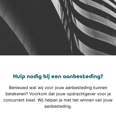
Hulp nodig bij een aanbesteding?
Benieuwd wat wij voor jouw aanbesteding kunnen
betekenen? Voorkom dat jouw opdrachtgever voor je
concurrent kiest. Wij helpen je met het winnen van jouw
aanbesteding.