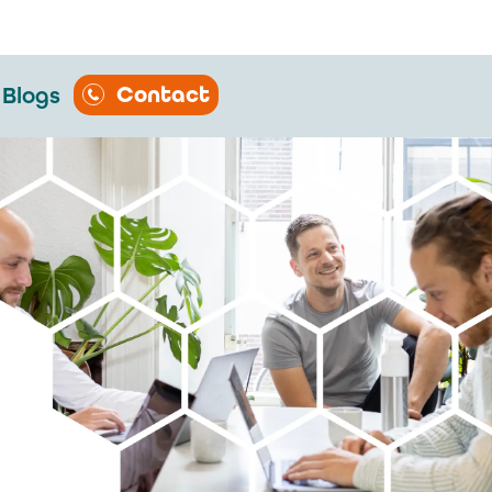
Contact
Blogs