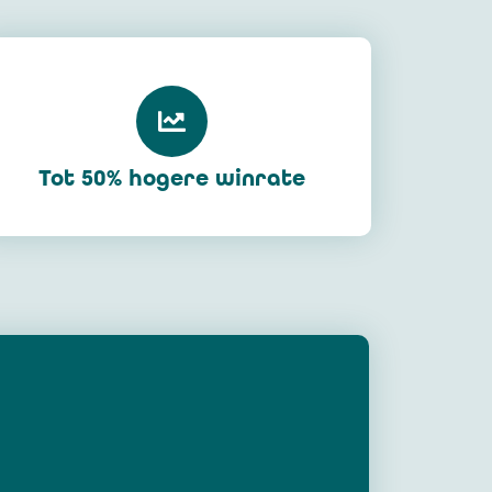
Tot 50% hogere winrate