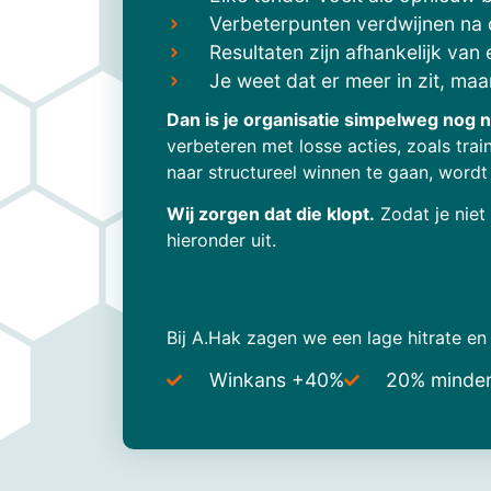
Verbeterpunten verdwijnen na 
Resultaten zijn afhankelijk van
Je weet dat er meer in zit, maar
Dan is je organisatie simpelweg nog n
verbeteren met losse acties, zoals tra
naar structureel winnen te gaan, wordt
Wij zorgen dat die klopt.
Zodat je niet
hieronder uit.
Bij A.Hak zagen we een lage hitrate e
Winkans +40%
20% minder 