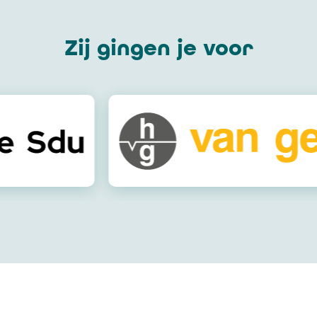
Zij gingen je voor