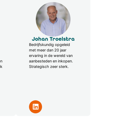
Johan Troelstra
Bedrijfskundig opgeleid
met meer dan 20 jaar
ervaring in de wereld van
en
aanbesteden en inkopen.
ik
Strategisch zeer sterk.