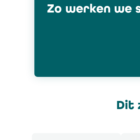
Zo werken we 
Dit 