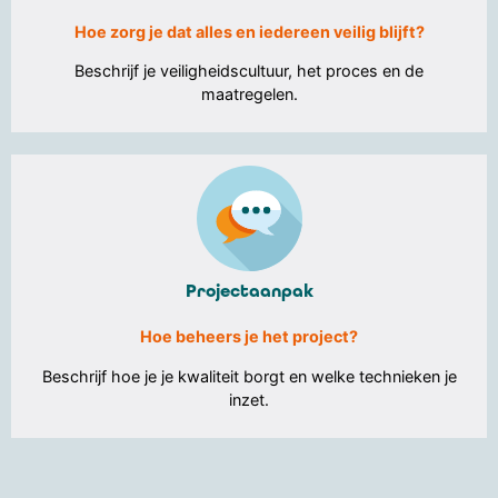
Hoe zorg je dat alles en iedereen veilig blijft?
Beschrijf je veiligheidscultuur, het proces en de
maatregelen.
Projectaanpak
Hoe beheers je het project?
Beschrijf hoe je je kwaliteit borgt en welke technieken je
inzet.