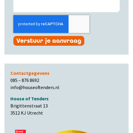
Verstuur je aanvraag
Contactgegevens
085 – 876 8692
info@houseoftenders.nl
House of Tenders
Brigittenstraat 13
3512 KJ Utrecht