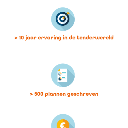
> 10 jaar ervaring in de tenderwereld
> 500 plannen geschreven