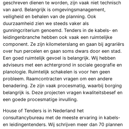
geschreven dienen te worden, zijn vaak niet technisch
van aard. Belangrijk is omgevingsmanagement,
veiligheid en behalen van de planning. Ook
duurzaamheid zien we steeds vaker als
gunningcriterium genoemd. Tenders in de kabels- en
leidingenbranche hebben ook vaak een ruimtelijke
component. Ze zijn kilometerslang en gaan bij agrariërs
over hun percelen en gaan soms dwars door een stad.
Een goed ruimtelijk gevoel is belangrijk. Wij hebben
adviseurs met een achtergrond in sociale geografie en
planologie. Ruimtelijk schakelen is voor hen geen
probleem. Raamcontracten vragen om een andere
benadering. Ze zijn vaak procesmatig, waarbij borging
belangrijk is. Deze projecten vragen kwaliteitsbesef en
een goede procesmatige invulling.
House of Tenders is in Nederland het
consultancybureau met de meeste ervaring in kabels-
en leidingentenders. Wij schrijven meer dan 70 plannen