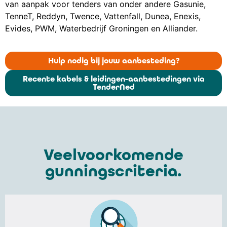
van aanpak voor tenders van onder andere Gasunie,
TenneT, Reddyn, Twence, Vattenfall, Dunea, Enexis,
Evides, PWM, Waterbedrijf Groningen en Alliander.
Hulp nodig bij jouw aanbesteding?
Recente kabels & leidingen-aanbestedingen via
TenderNed
Veelvoorkomende
gunningscriteria.