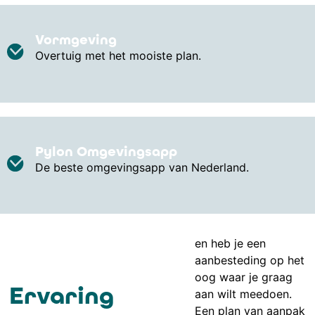
Vormgeving
Overtuig met het mooiste plan.
Pylon Omgevingsapp
De beste omgevingsapp van Nederland.
en heb je een
aanbesteding op het
oog waar je graag
Ervaring
aan wilt meedoen.
Een plan van aanpak