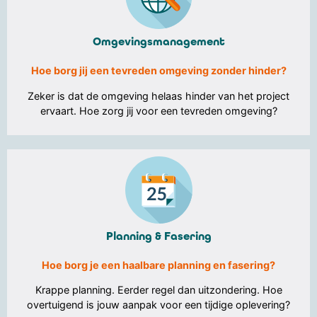
Omgevingsmanagement
Hoe borg jij een tevreden omgeving zonder hinder?
Zeker is dat de omgeving helaas hinder van het project
ervaart. Hoe zorg jij voor een tevreden omgeving?
Planning & Fasering
Hoe borg je een haalbare planning en fasering?
Krappe planning. Eerder regel dan uitzondering. Hoe
overtuigend is jouw aanpak voor een tijdige oplevering?