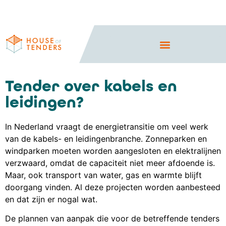
Tender over kabels en
leidingen?
In Nederland vraagt de energietransitie om veel werk
van de kabels- en leidingenbranche. Zonneparken en
windparken moeten worden aangesloten en elektralijnen
verzwaard, omdat de capaciteit niet meer afdoende is.
Maar, ook transport van water, gas en warmte blijft
doorgang vinden. Al deze projecten worden aanbesteed
en dat zijn er nogal wat.
De plannen van aanpak die voor de betreffende tenders