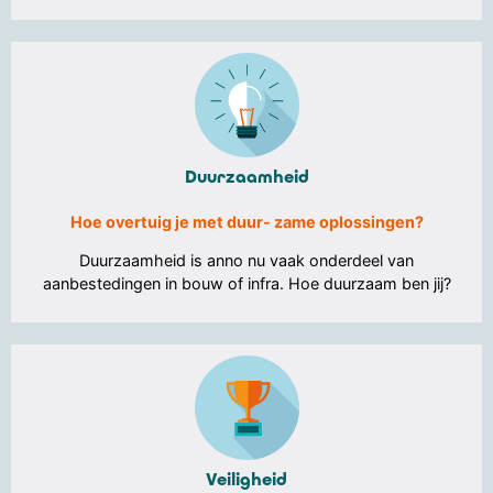
Duurzaamheid
Hoe overtuig je met duur- zame oplossingen?
Duurzaamheid is anno nu vaak onderdeel van
aanbestedingen in bouw of infra. Hoe duurzaam ben jij?
Veiligheid