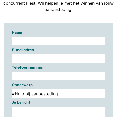
concurrent kiest. Wij helpen je met het winnen van jouw
aanbesteding.
Naam
E-mailadres
Telefoonnummer
Onderwerp
Je bericht