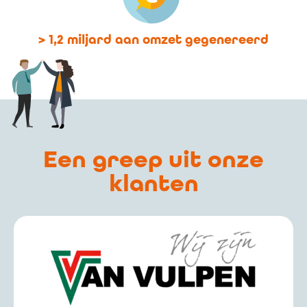
> 1,2 miljard aan omzet gegenereerd
Een greep uit onze
klanten