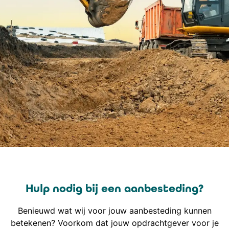
Hulp nodig bij een aanbesteding?
Benieuwd wat wij voor jouw aanbesteding kunnen
betekenen? Voorkom dat jouw opdrachtgever voor je