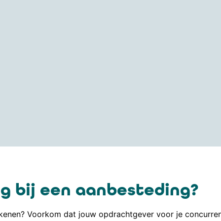
g bij een aanbesteding?
enen? Voorkom dat jouw opdrachtgever voor je concurrent 