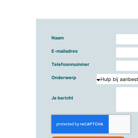
Naam
E-mailadres
Telefoonnummer
Onderwerp
Je bericht