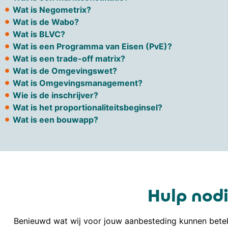
Wat is Negometrix?
Wat is de Wabo?
Wat is BLVC?
Wat is een Programma van Eisen (PvE)?
Wat is een trade-off matrix?
Wat is de Omgevingswet?
Wat is Omgevingsmanagement?
Wie is de inschrijver?
Wat is het proportionaliteitsbeginsel?
Wat is een bouwapp?
Hulp nodi
Benieuwd wat wij voor jouw aanbesteding kunnen betek