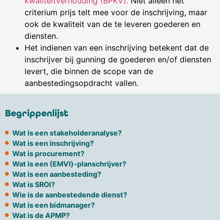
kwaliteitverhouding (BPKV).
Niet alleen het
criterium prijs telt mee voor de inschrijving, maar
ook de kwaliteit van de te leveren goederen en
diensten.
Het indienen van een inschrijving betekent dat de
inschrijver bij gunning de goederen en/of diensten
levert, die binnen de scope van de
aanbestedingsopdracht vallen.
Begrippenlijst
Wat is een stakeholderanalyse?
Wat is een inschrijving?
Wat is procurement?
Wat is een (EMVI)-planschrijver?
Wat is een aanbesteding?
Wat is SROI?
Wie is de aanbestedende dienst?
Wat is een bidmanager?
Wat is de APMP?