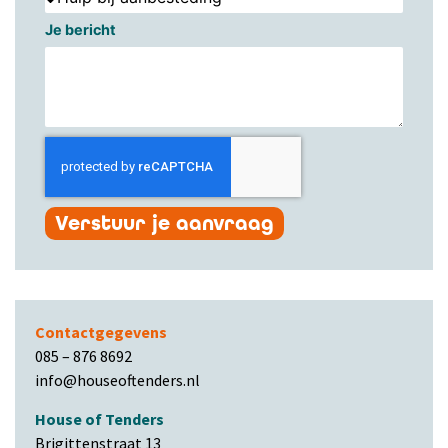
Je bericht
Verstuur je aanvraag
Contactgegevens
085 – 876 8692
info@houseoftenders.nl
House of Tenders
Brigittenstraat 13