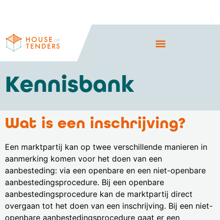
Kennisbank
Wat is een inschrijving?
Een marktpartij kan op twee verschillende manieren in
aanmerking komen voor het doen van een
aanbesteding: via een openbare en een niet-openbare
aanbestedingsprocedure. Bij een openbare
aanbestedingsprocedure kan de marktpartij direct
overgaan tot het doen van een inschrijving. Bij een niet-
openbare aanbestedingsprocedure gaat er een