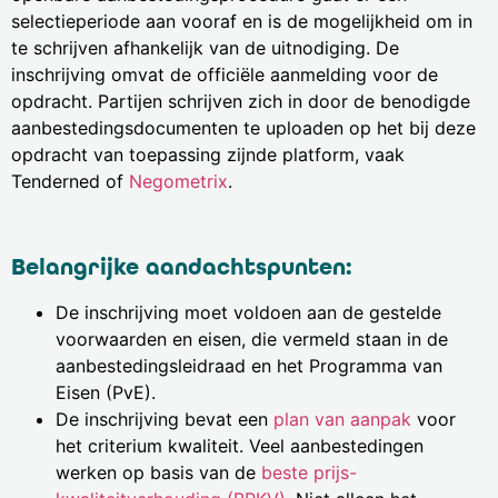
selectieperiode aan vooraf en is de mogelijkheid om in
te schrijven afhankelijk van de uitnodiging.
De
inschrijving omvat de officiële aanmelding voor de
opdracht. Partijen schrijven zich in door de benodigde
aanbestedingsdocumenten te uploaden op het bij deze
opdracht van toepassing zijnde platform, vaak
Tenderned of
Negometrix
.
Belangrijke aandachtspunten:
De inschrijving moet voldoen aan de gestelde
voorwaarden en eisen, die vermeld staan in de
aanbestedingsleidraad en het Programma van
Eisen (PvE).
De inschrijving bevat een
plan van aanpak
voor
het criterium kwaliteit. Veel aanbestedingen
werken op basis van de
beste prijs-