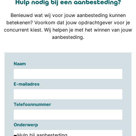
Hulp nodig bij een aanbesteding?
Benieuwd wat wij voor jouw aanbesteding kunnen
betekenen? Voorkom dat jouw opdrachtgever voor je
concurrent kiest. Wij helpen je met het winnen van jouw
aanbesteding.
Naam
E-mailadres
Telefoonnummer
Onderwerp