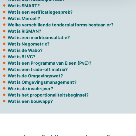
Wat is SMART?
Wat is een verificatiegesprek?
Wat is Mercell?
Welke verschillende tenderplatforms bestaan er?
Wat is RISMAN?
Wat is een marktconsultatie?
Wat is Negometrix?
Wat is de Wabo?
Wat is BLVC?
Wat is een Programma van Eisen (PvE)?
Wat is een trade-off matrix?
Wat is de Omgevingswet?
Wat is Omgevingsmanagement?
Wie is de inschrijver?
Wat is het proportionaliteitsbeginsel?
Wat is een bouwapp?