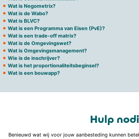
Wat is Negometrix?
Wat is de Wabo?
Wat is BLVC?
Wat is een Programma van Eisen (PvE)?
Wat is een trade-off matrix?
Wat is de Omgevingswet?
Wat is Omgevingsmanagement?
Wie is de inschrijver?
Wat is het proportionaliteitsbeginsel?
Wat is een bouwapp?
Hulp nodi
Benieuwd wat wij voor jouw aanbesteding kunnen betek