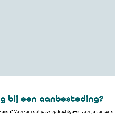
g bij een aanbesteding?
enen? Voorkom dat jouw opdrachtgever voor je concurrent 