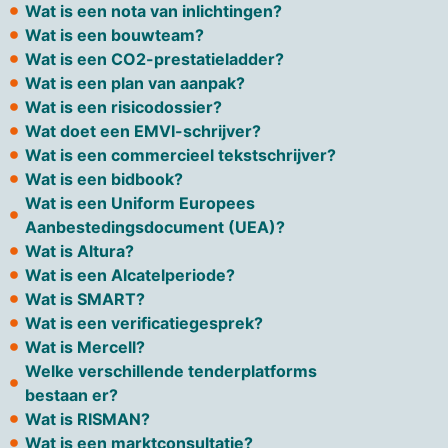
Wat is een nota van inlichtingen?
Wat is een bouwteam?
Wat is een CO2-prestatieladder?
Wat is een plan van aanpak?
Wat is een risicodossier?
Wat doet een EMVI-schrijver?
Wat is een commercieel tekstschrijver?
Wat is een bidbook?
Wat is een Uniform Europees
Aanbestedingsdocument (UEA)?
Wat is Altura?
Wat is een Alcatelperiode?
Wat is SMART?
Wat is een verificatiegesprek?
Wat is Mercell?
Welke verschillende tenderplatforms
bestaan er?
Wat is RISMAN?
Wat is een marktconsultatie?