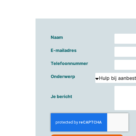
Naam
E-mailadres
Telefoonnummer
Onderwerp
Je bericht