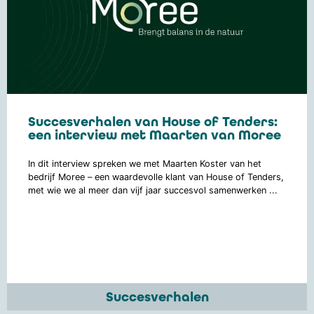
Succesverhalen van House of Tenders:
een interview met Maarten van Moree
In dit interview spreken we met Maarten Koster van het
bedrijf Moree – een waardevolle klant van House of Tenders,
met wie we al meer dan vijf jaar succesvol samenwerken ...
Succesverhalen