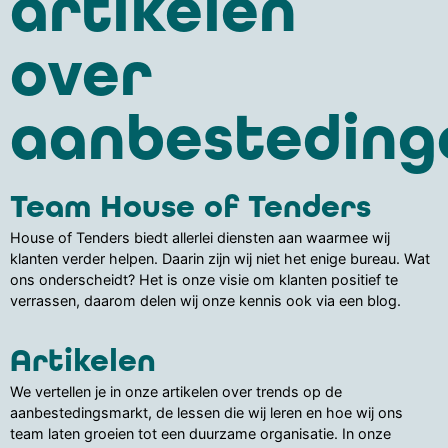
artikelen
over
aanbesteding
Team House of Tenders
House of Tenders biedt allerlei diensten aan waarmee wij
klanten verder helpen. Daarin zijn wij niet het enige bureau. Wat
ons onderscheidt? Het is onze visie om klanten positief te
verrassen, daarom delen wij onze kennis ook via een blog.
Artikelen
We vertellen je in onze artikelen over trends op de
aanbestedingsmarkt, de lessen die wij leren en hoe wij ons
team laten groeien tot een duurzame organisatie. In onze