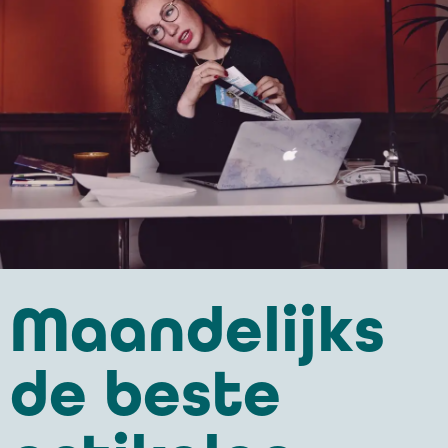
Maandelijks
de beste