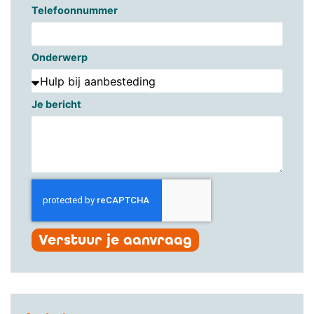
Telefoonnummer
Onderwerp
Je bericht
Verstuur je aanvraag