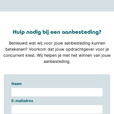
Hulp nodig bij een aanbesteding?
Benieuwd wat wij voor jouw aanbesteding kunnen
betekenen? Voorkom dat jouw opdrachtgever voor je
concurrent kiest. Wij helpen je met het winnen van jouw
aanbesteding.
Naam
E-mailadres