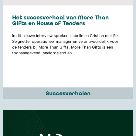
Het succesverhaal van More Than
Gifts en House of Tenders
In dit nieuwe interview spreken Isabelle en Cristian met Rik
Seignette, operationeel manager en verantwoordelijk voor
de tenders bij More Than Gifts. More Than Gifts is een
toonaangevend, snelgroeiend en ...
Succesverhalen