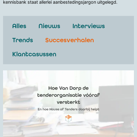
kennisbank staat allerlei aanbestedingsjargon uitgelegd.
Alles
Nieuws
Interviews
Trends
Succesverhalen
Klantcasussen