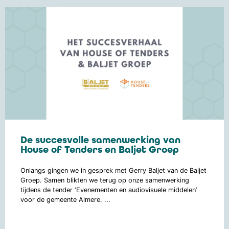
De succesvolle samenwerking van
House of Tenders en Baljet Groep
Onlangs gingen we in gesprek met Gerry Baljet van de Baljet
Groep. Samen blikten we terug op onze samenwerking
tijdens de tender ‘Evenementen en audiovisuele middelen’
voor de gemeente Almere. ...