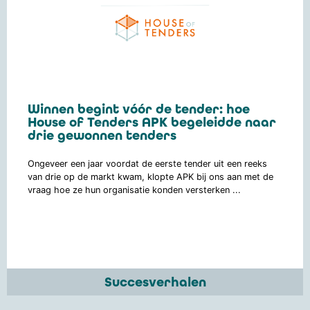
Winnen begint vóór de tender: hoe
House of Tenders APK begeleidde naar
drie gewonnen tenders
Ongeveer een jaar voordat de eerste tender uit een reeks
van drie op de markt kwam, klopte APK bij ons aan met de
vraag hoe ze hun organisatie konden versterken ...
Succesverhalen