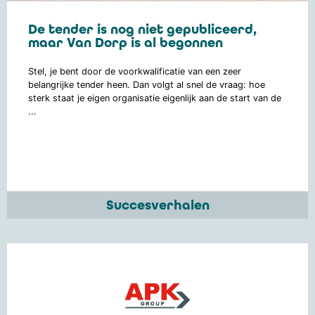
De tender is nog niet gepubliceerd,
maar Van Dorp is al begonnen
Stel, je bent door de voorkwalificatie van een zeer
belangrijke tender heen. Dan volgt al snel de vraag: hoe
sterk staat je eigen organisatie eigenlijk aan de start van de
...
Succesverhalen