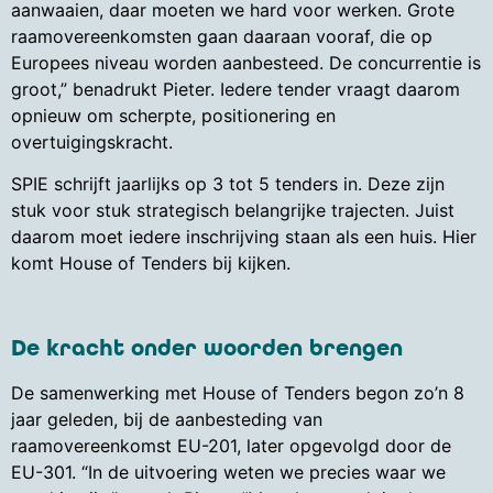
aanwaaien, daar moeten we hard voor werken. Grote
raamovereenkomsten gaan daaraan vooraf, die op
Europees niveau worden aanbesteed. De concurrentie is
groot,” benadrukt Pieter. Iedere tender vraagt daarom
opnieuw om scherpte, positionering en
overtuigingskracht.
SPIE schrijft jaarlijks op 3 tot 5 tenders in. Deze zijn
stuk voor stuk strategisch belangrijke trajecten. Juist
daarom moet iedere inschrijving staan als een huis. Hier
komt House of Tenders bij kijken.
De kracht onder woorden brengen
De samenwerking met House of Tenders begon zo’n 8
jaar geleden, bij de aanbesteding van
raamovereenkomst EU-201, later opgevolgd door de
EU-301. “In de uitvoering weten we precies waar we