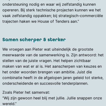
ondersteuning nodig en waar wij zelfstandig kunnen
opereren. Bij sterk technische projecten kunnen we het
vaak zelfstandig oppakken; bij strategisch-commerciële
trajecten haken we House of Tenders aan.”
Samen scherper & sterker
We vroegen aan Pieter wat uiteindelijk de grootste
meerwaarde van de samenwerking is. Zijn antwoord: het
stellen van de juiste vragen. Het helpen zichtbaar
maken van wat er al is. Het aanscherpen van keuzes en
het onder woorden brengen van ambitie. Juist die
combinatie heeft in de afgelopen jaren geleid tot sterke,
onderscheidende en succesvolle tenderplannen.
Zoals Pieter het samenvat:
“Wij zijn gewoon heel blij met jullie. Jullie snappen onze
wereld.”