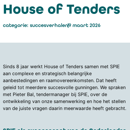
House of Tenders
categorie:
succesverhalen
9 maart 2026
Sinds 8 jaar werkt House of Tenders samen met SPIE
aan complexe en strategisch belangrijke
aanbestedingen en raamovereenkomsten. Dat heeft
geleid tot meerdere succesvolle gunningen. We spraken
met Pieter Bal, tendermanager bij SPIE, over de
ontwikkeling van onze samenwerking en hoe het stellen
van de juiste vragen daarin meerwaarde heeft gebracht.