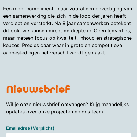
Een mooi compliment, maar vooral een bevestiging van
een samenwerking die zich in de loop der jaren heeft
verdiept en versterkt. Na 8 jaar samenwerken betekent
dit ook: we kunnen direct de diepte in. Geen tijdverlies,
maar meteen focus op kwaliteit, inhoud en strategische
keuzes. Precies daar waar in grote en competitieve
aanbestedingen het verschil wordt gemaakt.
Nieuwsbrief
Wil je onze nieuwsbrief ontvangen? Krijg maandelijks
updates over onze projecten en ons team.
Emailadres (Verplicht)