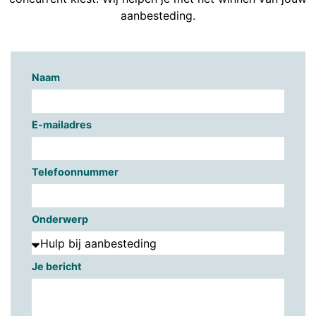
aanbesteding.
Naam
E-mailadres
Telefoonnummer
Onderwerp
Je bericht