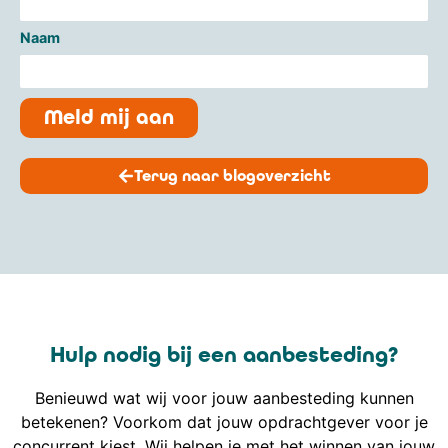
Naam
Meld mij aan
Terug naar blogoverzicht
Hulp nodig bij een aanbesteding?
Benieuwd wat wij voor jouw aanbesteding kunnen
betekenen? Voorkom dat jouw opdrachtgever voor je
concurrent kiest. Wij helpen je met het winnen van jouw