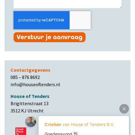
Verstuur je aanvraag
Contactgegevens
085 – 876 8692
info@houseoftenders.nl
House of Tenders
Brigittenstraat 13
3512 KJ Utrecht