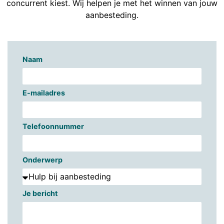
concurrent kiest. Wij helpen je met het winnen van jouw
aanbesteding.
Naam
E-mailadres
Telefoonnummer
Onderwerp
Je bericht