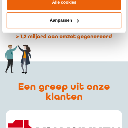
Alle cookies
Aanpassen
> 1,2 miljard aan omzet gegenereerd
Een greep uit onze
klanten