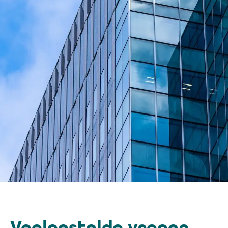
Veelgestelde vragen