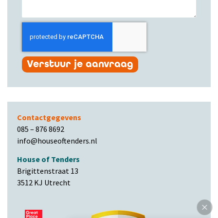
Verstuur je aanvraag
Contactgegevens
085 – 876 8692
info@houseoftenders.nl
House of Tenders
Brigittenstraat 13
3512 KJ Utrecht