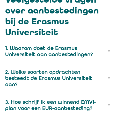
over aanbestedingen
bij de Erasmus
Universiteit
1. Waarom doet de Erasmus
Universiteit aan aanbestedingen?
2. Welke soorten opdrachten
besteedt de Erasmus Universiteit
aan?
3. Hoe schrijf ik een winnend EMVI-
plan voor een EUR-aanbesteding?