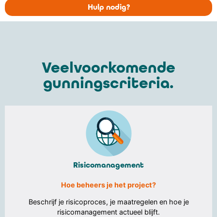
Hulp nodig?
Veelvoorkomende
gunningscriteria.
Risicomanagement
Hoe beheers je het project?
Beschrijf je risicoproces, je maatregelen en hoe je
risicomanagement actueel blijft.