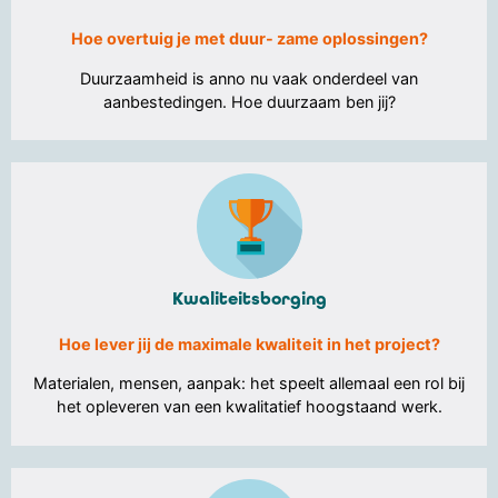
Hoe overtuig je met duur- zame oplossingen?
Duurzaamheid is anno nu vaak onderdeel van
aanbestedingen. Hoe duurzaam ben jij?
Kwaliteitsborging
Hoe lever jij de maximale kwaliteit in het project?
Materialen, mensen, aanpak: het speelt allemaal een rol bij
het opleveren van een kwalitatief hoogstaand werk.