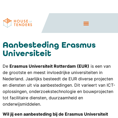
Aanbesteding Erasmus
Universiteit
De
Erasmus Universiteit Rotterdam (EUR)
is een van
de grootste en meest invloedrijke universiteiten in
Nederland. Jaarlijks besteedt de EUR diverse projecten
en diensten uit via aanbestedingen. Dit varieert van ICT-
oplossingen, onderzoekstechnologie en bouwprojecten
tot facilitaire diensten, duurzaamheid en
onderwijsmiddelen.
Wil jij een aanbesteding bij de Erasmus Universiteit