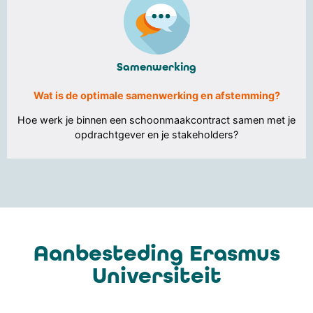
Samenwerking
Wat is de optimale samenwerking en afstemming?
Hoe werk je binnen een schoonmaakcontract samen met je
opdrachtgever en je stakeholders?
Aanbesteding Erasmus
Universiteit