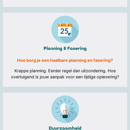
Planning & Fasering
Hoe borg je een haalbare planning en fasering?
Krappe planning. Eerder regel dan uitzondering. Hoe
overtuigend is jouw aanpak voor een tijdige oplevering?
Duurzaamheid