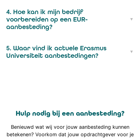
4. Hoe kan ik mijn bedrijf
voorbereiden op een EUR-
aanbesteding?
5. Waar vind ik actuele Erasmus
Universiteit aanbestedingen?
Hulp nodig bij een aanbesteding?
Benieuwd wat wij voor jouw aanbesteding kunnen
betekenen? Voorkom dat jouw opdrachtgever voor je