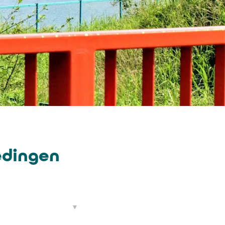
edingen