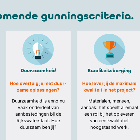
omende gunningscriteria.
Duurzaamheid
Kwaliteitsborging
Hoe overtuig je met duur-
Hoe lever jij de maximale
zame oplossingen?
kwaliteit in het project?
Duurzaamheid is anno nu
Materialen, mensen,
vaak onderdeel van
aanpak: het speelt allemaal
aanbestedingen bij de
een rol bij het opleveren
Rijkswaterstaat. Hoe
van een kwalitatief
duurzaam ben jij?
hoogstaand werk.