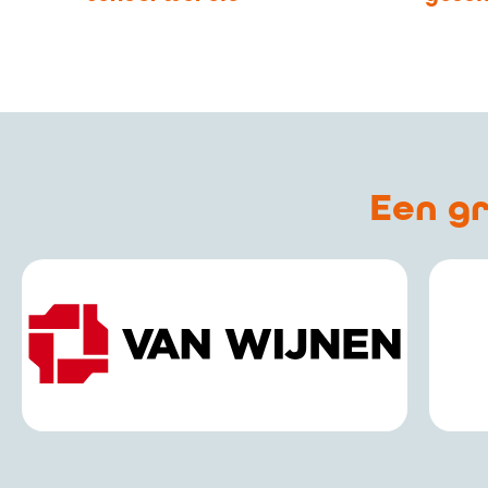
Een gr