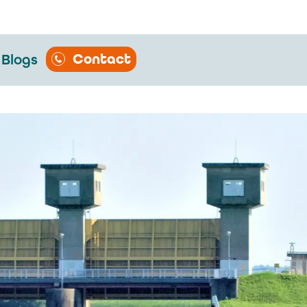
Contact
Blogs