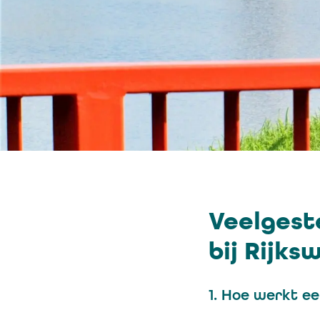
Veelgest
bij Rijks
1. Hoe werkt ee