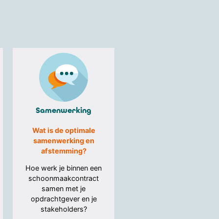
Samenwerking
Wat is de optimale
samenwerking en
afstemming?
Hoe werk je binnen een
schoonmaakcontract
samen met je
opdrachtgever en je
stakeholders?