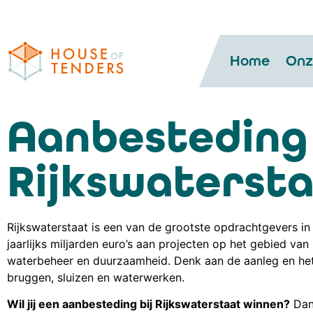
Home
Onz
Aanbesteding
Rijkswaterst
Rijkswaterstaat is een van de grootste opdrachtgevers i
jaarlijks miljarden euro’s aan projecten op het gebied van 
waterbeheer en duurzaamheid. Denk aan de aanleg en he
bruggen, sluizen en waterwerken.
Wil jij een aanbesteding bij Rijkswaterstaat winnen?
Dan