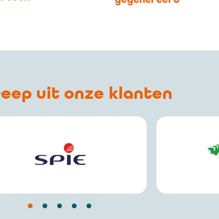
eep uit onze klanten