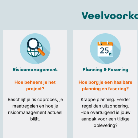
Veelvoork
Risicomanagement
Planning & Fasering
Hoe beheers je het
Hoe borg je een haalbare
project?
planning en fasering?
Beschrijf je risicoproces, je
Krappe planning. Eerder
maatregelen en hoe je
regel dan uitzondering.
risicomanagement actueel
Hoe overtuigend is jouw
blijft.
aanpak voor een tijdige
oplevering?