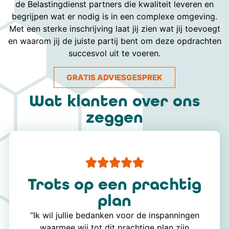
de Belastingdienst partners die kwaliteit leveren en
begrijpen wat er nodig is in een complexe omgeving.
Met een sterke inschrijving laat jij zien wat jij toevoegt
en waarom jij de juiste partij bent om deze opdrachten
succesvol uit te voeren.
GRATIS ADVIESGESPREK
Wat klanten over ons
zeggen
Trots op een prachtig
plan
“Ik wil jullie bedanken voor de inspanningen
waarmee wij tot dit prachtige plan zijn