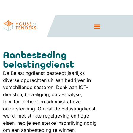
Aanbesteding
belastingdienst
De Belastingdienst besteedt jaarlijks
diverse opdrachten uit aan bedrijven in
verschillende sectoren. Denk aan ICT-
diensten, beveiliging, data-analyse,
facilitair beheer en administratieve
ondersteuning. Omdat de Belastingdienst
werkt met strikte regelgeving en hoge
eisen, heb je een sterke inschrijving nodig
om een aanbesteding te winnen.