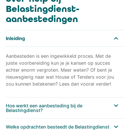
Belastingdienst-
aanbestedingen
Inleiding
Aanbesteden is een ingewikkeld proces. Met de
juiste voorbereiding kun je je kansen op succes
echter enorm vergroten.
Meer weten? Of bent je
nieuwsgierig naar wat House of Tenders voor jou
zou kunnen betekenen? Lees dan vooral verder!
Hoe werkt een aanbesteding bij de
Belastingdienst?
Welke opdrachten besteedt de Belastingdienst