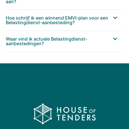
aan?
Hoe schrijf ik een winnend EMVI-plan voor een
Belastingdienst-aanbesteding?
Waar vind ik actuele Belastingdienst-
aanbestedingen?