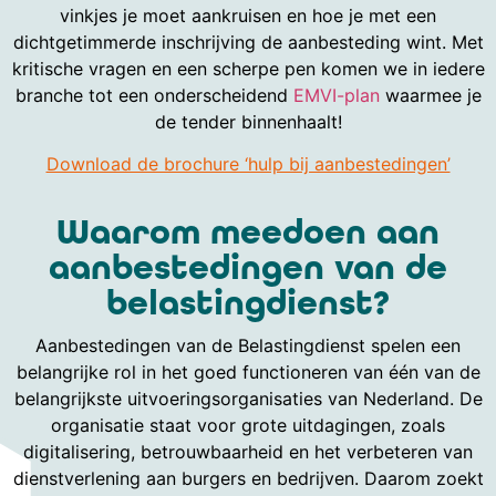
vinkjes je moet aankruisen en hoe je met een
dichtgetimmerde inschrijving de aanbesteding wint. Met
kritische vragen en een scherpe pen komen we in iedere
branche tot een onderscheidend
EMVI-plan
waarmee je
de tender binnenhaalt!
Download de brochure ‘hulp bij aanbestedingen’
Waarom meedoen aan
aanbestedingen van de
belastingdienst?
Aanbestedingen van de Belastingdienst spelen een
belangrijke rol in het goed functioneren van één van de
belangrijkste uitvoeringsorganisaties van Nederland. De
organisatie staat voor grote uitdagingen, zoals
digitalisering, betrouwbaarheid en het verbeteren van
dienstverlening aan burgers en bedrijven. Daarom zoekt