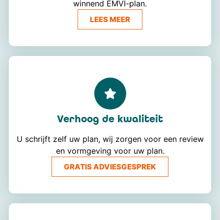
winnend EMVI-plan.
LEES MEER
Verhoog de kwaliteit
U schrijft zelf uw plan, wij zorgen voor een review
en vormgeving voor uw plan.
GRATIS ADVIESGESPREK