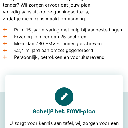
tender? Wij zorgen ervoor dat jouw plan
volledig aansluit op de gunningscriteria,
zodat je meer kans maakt op gunning.
Ruim 15 jaar ervaring met hulp bij aanbestedingen
Ervaring in meer dan 25 sectoren
Meer dan 780 EMVI-plannen geschreven
€2,4 miljard aan omzet gegenereerd
Persoonlijk, betrokken en vooruitstrevend
Schrijf het EMVI-plan
U zorgt voor kennis aan tafel, wij zorgen voor een