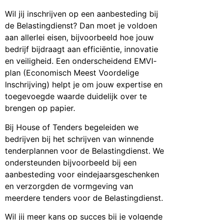
Wil jij inschrijven op een aanbesteding bij
de Belastingdienst? Dan moet je voldoen
aan allerlei eisen, bijvoorbeeld hoe jouw
bedrijf bijdraagt aan efficiëntie, innovatie
en veiligheid. Een onderscheidend EMVI-
plan (Economisch Meest Voordelige
Inschrijving) helpt je om jouw expertise en
toegevoegde waarde duidelijk over te
brengen op papier.
Bij House of Tenders begeleiden we
bedrijven bij het schrijven van winnende
tenderplannen voor de Belastingdienst. We
ondersteunden bijvoorbeeld bij een
aanbesteding voor eindejaarsgeschenken
en verzorgden de vormgeving van
meerdere tenders voor de Belastingdienst.
Wil jij meer kans op succes bij je volgende