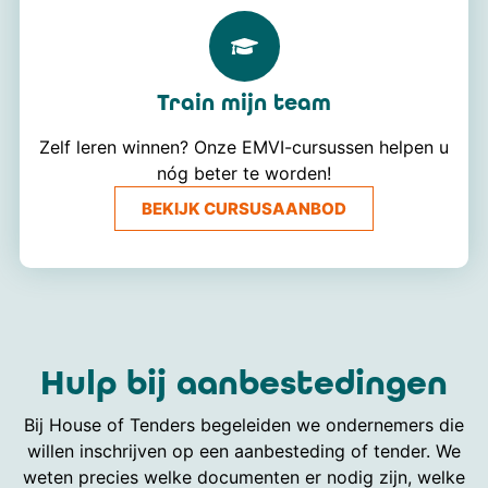
Train mijn team
Zelf leren winnen? Onze EMVI-cursussen helpen u
nóg beter te worden!
BEKIJK CURSUSAANBOD
Hulp bij aanbestedingen
Bij House of Tenders begeleiden we ondernemers die
willen inschrijven op een aanbesteding of tender. We
weten precies welke documenten er nodig zijn, welke