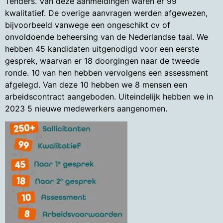
Tenders. Van deze aanmeldingen waren er 99
kwalitatief. De overige aanvragen werden afgewezen,
bijvoorbeeld vanwege een ongeschikt cv of
onvoldoende beheersing van de Nederlandse taal. We
hebben 45 kandidaten uitgenodigd voor een eerste
gesprek, waarvan er 18 doorgingen naar de tweede
ronde. 10 van hen hebben vervolgens een assessment
afgelegd. Van deze 10 hebben we 8 mensen een
arbeidscontract aangeboden. Uiteindelijk hebben we in
2023 5 nieuwe medewerkers aangenomen.