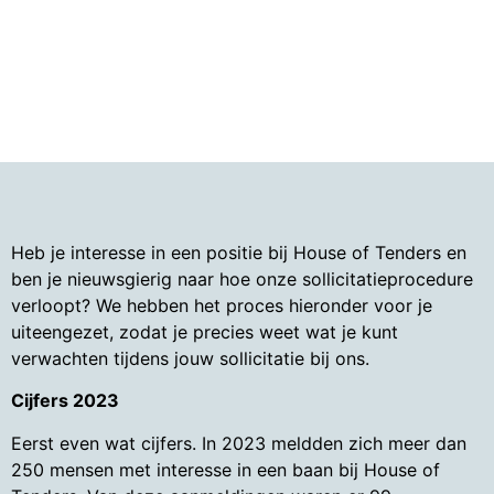
Heb je interesse in een positie bij House of Tenders en
ben je nieuwsgierig naar hoe onze sollicitatieprocedure
verloopt? We hebben het proces hieronder voor je
uiteengezet, zodat je precies weet wat je kunt
verwachten tijdens jouw sollicitatie bij ons.
Cijfers 2023
Eerst even wat cijfers. In 2023 meldden zich meer dan
250 mensen met interesse in een baan bij House of