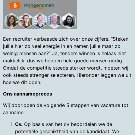
Een recruiter verbaasde zich over onze cijfers. “Steken
jullie hier zo veel energie in en nemen jullie maar zo
weinig mensen aan?” Ja, tenders winnen is helaas niet
makkelijk, dus we hebben hele goede mensen nodig.
Omdat de competitie steeds sterker wordt, moeten wij
ook steeds strenger selecteren. Hieronder leggen we uit
hoe we dit doen.
Ons aannameproces
Wij doorlopen de volgende 5 stappen van vacature tot
aanname:
Cv.
Op basis van het cv beoordelen we de
potentiële geschiktheid van de kandidaat. We