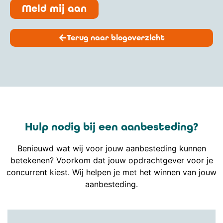
Meld mij aan
Terug naar blogoverzicht
Hulp nodig bij een aanbesteding?
Benieuwd wat wij voor jouw aanbesteding kunnen
betekenen? Voorkom dat jouw opdrachtgever voor je
concurrent kiest. Wij helpen je met het winnen van jouw
aanbesteding.