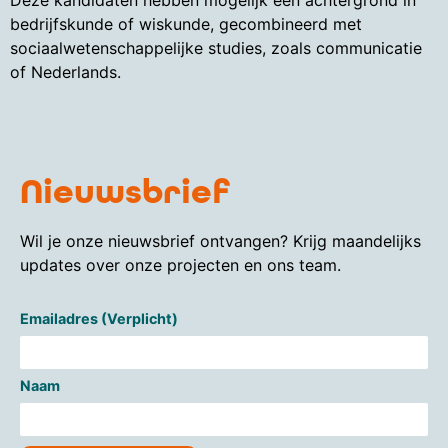
Deze kandidaten hebben mogelijk een achtergrond in
bedrijfskunde of wiskunde, gecombineerd met
sociaalwetenschappelijke studies, zoals communicatie
of Nederlands.
Nieuwsbrief
Wil je onze nieuwsbrief ontvangen? Krijg maandelijks
updates over onze projecten en ons team.
Emailadres (Verplicht)
Naam