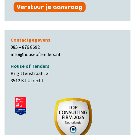
Verstuur je aanvraag
Contactgegevens
085 – 876 8692
info@houseoftenders.nl
House of Tenders
Brigittenstraat 13
3512 KJ Utrecht