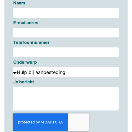
Naam
E-mailadres
Telefoonnummer
Onderwerp
Je bericht