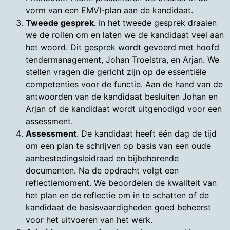
vorm van een EMVI-plan aan de kandidaat.
Tweede gesprek
. In het tweede gesprek draaien
we de rollen om en laten we de kandidaat veel aan
het woord. Dit gesprek wordt gevoerd met hoofd
tendermanagement, Johan Troelstra, en Arjan. We
stellen vragen die gericht zijn op de essentiële
competenties voor de functie. Aan de hand van de
antwoorden van de kandidaat besluiten Johan en
Arjan of de kandidaat wordt uitgenodigd voor een
assessment.
Assessment
. De kandidaat heeft één dag de tijd
om een plan te schrijven op basis van een oude
aanbestedingsleidraad en bijbehorende
documenten. Na de opdracht volgt een
reflectiemoment. We beoordelen de kwaliteit van
het plan en de reflectie om in te schatten of de
kandidaat de basisvaardigheden goed beheerst
voor het uitvoeren van het werk.