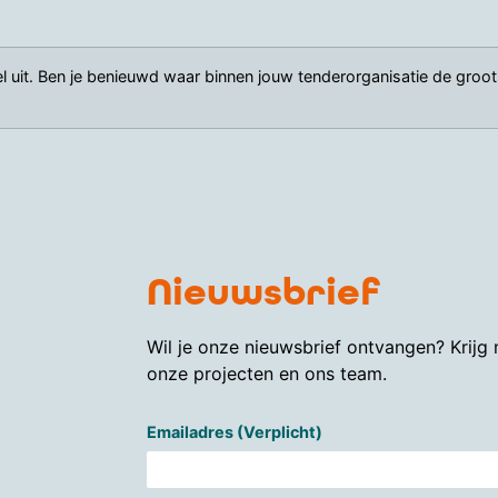
it. Ben je benieuwd waar binnen jouw tenderorganisatie de groot
Nieuwsbrief
Wil je onze nieuwsbrief ontvangen? Krijg
onze projecten en ons team.
Emailadres (Verplicht)