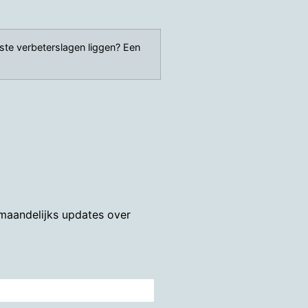
ste verbeterslagen liggen? Een
 maandelijks updates over