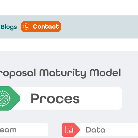
Contact
Blogs