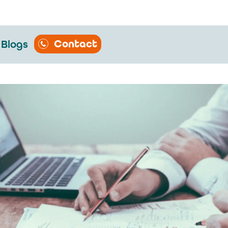
Contact
Blogs