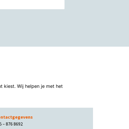
kiest. Wij helpen je met het
ntactgegevens
5 – 876 8692