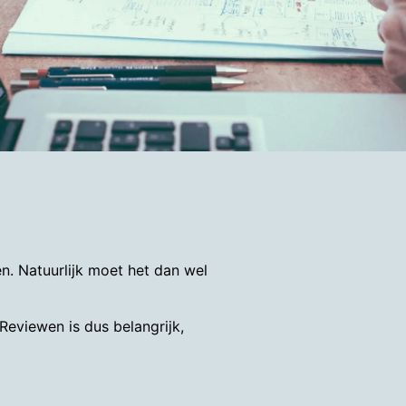
n. Natuurlijk moet het dan wel
eviewen is dus belangrijk,