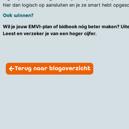
hier dan logisch op aansluiten en je ze smart hebt opges
Ook winnen?
Wil je jouw EMVI-plan of bidbook nóg beter maken? Uit
Leest en verzeker je van een hoger cijfer.
Terug naar blogoverzicht