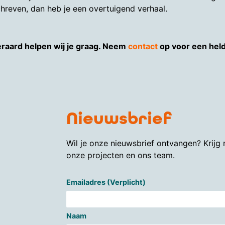
chreven, dan heb je een overtuigend verhaal.
eraard helpen wij je graag. Neem
contact
op voor een held
Nieuwsbrief
Wil je onze nieuwsbrief ontvangen? Krijg
onze projecten en ons team.
Emailadres (Verplicht)
Naam