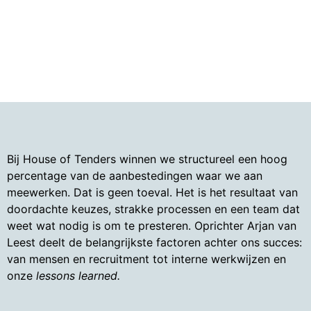
Bij House of Tenders winnen we structureel een hoog
percentage van de aanbestedingen waar we aan
meewerken. Dat is geen toeval. Het is het resultaat van
doordachte keuzes, strakke processen en een team dat
weet wat nodig is om te presteren. Oprichter Arjan van
Leest deelt de belangrijkste factoren achter ons succes:
van mensen en recruitment tot interne werkwijzen en
onze
lessons learned.