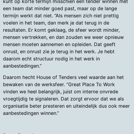
kunt op korte termijn misschien een tender winnen met
een team dat minder goed past, maar op de lange
termijn werkt dat niet. “Als mensen zich niet prettig
voelen in het team, dan merk je dat terug in de
resultaten. Er komt geklaag, de sfeer wordt minder,
mensen vertrekken, en dan zouden we weer opnieuw
mensen moeten aannemen en opleiden. Dat geeft
onrust, en onrust zie je terug in het werk. Je hebt
daarom echt structuur nodig in het werk in
aanbestedingen.”
Daarom hecht House of Tenders veel waarde aan het
bewaken van de werksfeer. “Great Place To Work
vinden we heel belangrijk, juist om interne onvrede
vroegtijdig te signaleren. Dat zorgt ervoor dat we als
organisatie beter presteren en uiteindelijk dus ook meer
aanbestedingen winnen.”