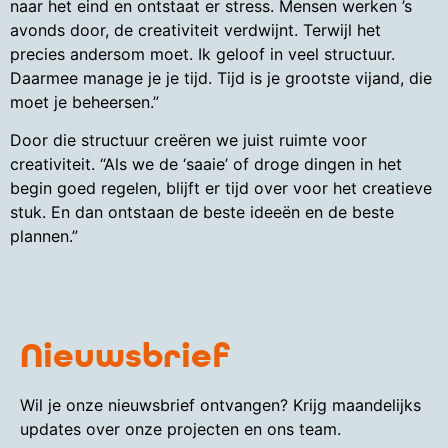
naar het eind en ontstaat er stress. Mensen werken ’s
avonds door, de creativiteit verdwijnt. Terwijl het
precies andersom moet. Ik geloof in veel structuur.
Daarmee manage je je tijd. Tijd is je grootste vijand, die
moet je beheersen.”
Door die structuur creëren we juist ruimte voor
creativiteit. “Als we de ‘saaie’ of droge dingen in het
begin goed regelen, blijft er tijd over voor het creatieve
stuk. En dan ontstaan de beste ideeën en de beste
plannen.”
Nieuwsbrief
Wil je onze nieuwsbrief ontvangen? Krijg maandelijks
updates over onze projecten en ons team.