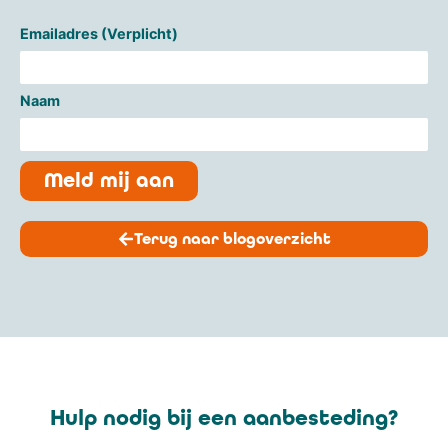
Emailadres (Verplicht)
Naam
Meld mij aan
Terug naar blogoverzicht
Hulp nodig bij een aanbesteding?