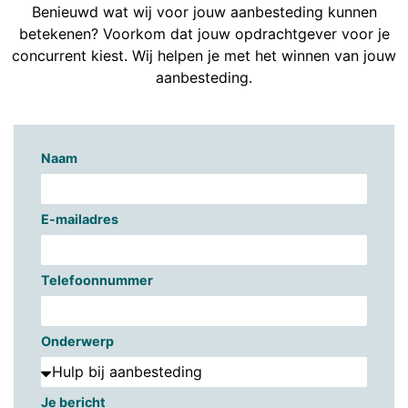
Benieuwd wat wij voor jouw aanbesteding kunnen
betekenen? Voorkom dat jouw opdrachtgever voor je
concurrent kiest. Wij helpen je met het winnen van jouw
aanbesteding.
Naam
E-mailadres
Telefoonnummer
Onderwerp
Je bericht