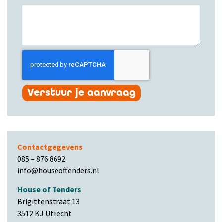
Verstuur je aanvraag
Contactgegevens
085 – 876 8692
info@houseoftenders.nl
House of Tenders
Brigittenstraat 13
3512 KJ Utrecht