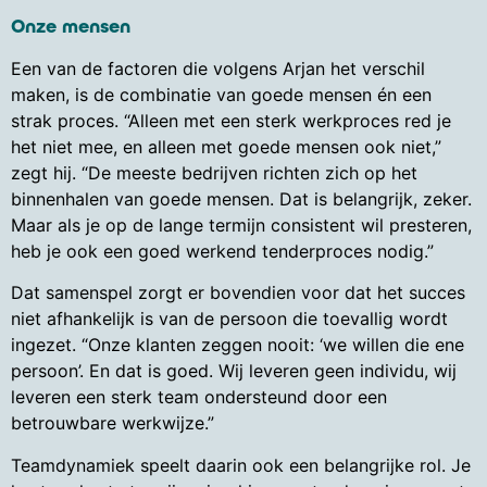
Onze mensen
Een van de factoren die volgens Arjan het verschil
maken, is de combinatie van goede mensen én een
strak proces. “Alleen met een sterk werkproces red je
het niet mee, en alleen met goede mensen ook niet,”
zegt hij. “De meeste bedrijven richten zich op het
binnenhalen van goede mensen. Dat is belangrijk, zeker.
Maar als je op de lange termijn consistent wil presteren,
heb je ook een goed werkend tenderproces nodig.”
Dat samenspel zorgt er bovendien voor dat het succes
niet afhankelijk is van de persoon die toevallig wordt
ingezet. “Onze klanten zeggen nooit: ‘we willen die ene
persoon’. En dat is goed. Wij leveren geen individu, wij
leveren een sterk team ondersteund door een
betrouwbare werkwijze.”
Teamdynamiek speelt daarin ook een belangrijke rol. Je