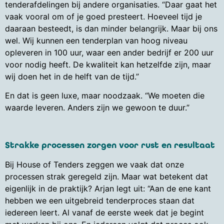
tenderafdelingen bij andere organisaties. “Daar gaat het
vaak vooral om of je goed presteert. Hoeveel tijd je
daaraan besteedt, is dan minder belangrijk. Maar bij ons
wel. Wij kunnen een tenderplan van hoog niveau
opleveren in 100 uur, waar een ander bedrijf er 200 uur
voor nodig heeft. De kwaliteit kan hetzelfde zijn, maar
wij doen het in de helft van de tijd.”
En dat is geen luxe, maar noodzaak. “We moeten die
waarde leveren. Anders zijn we gewoon te duur.”
Strakke processen zorgen voor rust en resultaat
Bij House of Tenders zeggen we vaak dat onze
processen strak geregeld zijn. Maar wat betekent dat
eigenlijk in de praktijk? Arjan legt uit: “Aan de ene kant
hebben we een uitgebreid tenderproces staan dat
iedereen leert. Al vanaf de eerste week dat je begint