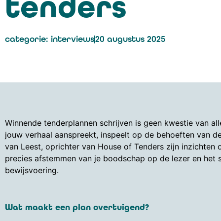
tenders
categorie:
interviews
20 augustus 2025
Winnende tenderplannen schrijven is geen kwestie van al
jouw verhaal aanspreekt, inspeelt op de behoeften van de
van Leest, oprichter van House of Tenders zijn inzichten 
precies afstemmen van je boodschap op de lezer en het s
bewijsvoering.
Wat maakt een plan overtuigend?