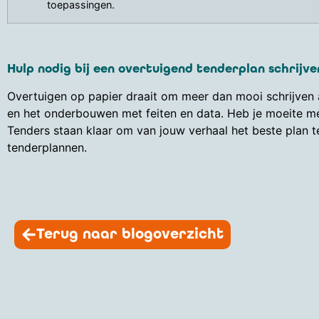
toepassingen.
Hulp nodig bij een overtuigend tenderplan schrijve
Overtuigen op papier draait om meer dan mooi schrijven a
en het onderbouwen met feiten en data. Heb je moeite me
Tenders staan klaar om van jouw verhaal het beste plan
tenderplannen.
Terug naar blogoverzicht