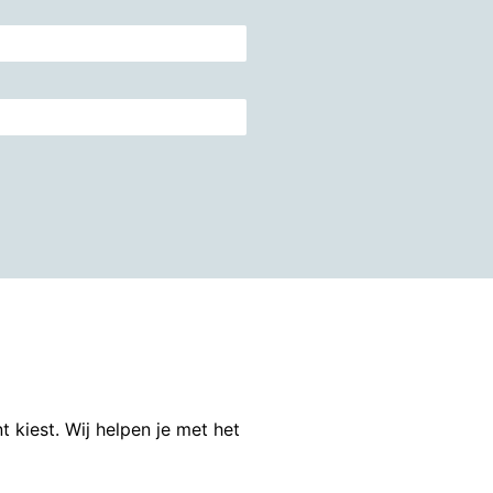
kiest. Wij helpen je met het