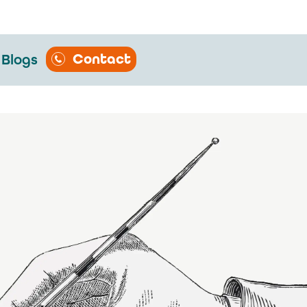
Contact
Blogs