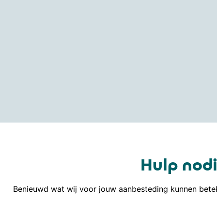
Hulp nodi
Benieuwd wat wij voor jouw aanbesteding kunnen betek