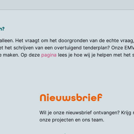
n?
lleen. Het vraagt om het doorgronden van de echte vraag, h
t het schrijven van een overtuigend tenderplan? Onze EMV
 te maken. Op deze
pagina
lees je hoe wij je helpen met het
Nieuwsbrief
Wil je onze nieuwsbrief ontvangen? Krijg
onze projecten en ons team.