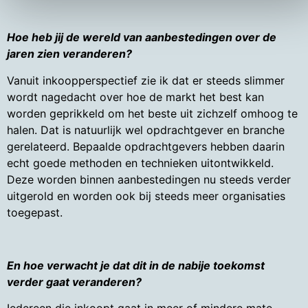
Hoe heb jij de wereld van aanbestedingen over de
jaren zien veranderen?
Vanuit inkoopperspectief zie ik dat er steeds slimmer
wordt nagedacht over hoe de markt het best kan
worden geprikkeld om het beste uit zichzelf omhoog te
halen. Dat is natuurlijk wel opdrachtgever en branche
gerelateerd. Bepaalde opdrachtgevers hebben daarin
echt goede methoden en technieken uitontwikkeld.
Deze worden binnen aanbestedingen nu steeds verder
uitgerold en worden ook bij steeds meer organisaties
toegepast.
En hoe verwacht je dat dit in de nabije toekomst
verder gaat veranderen?