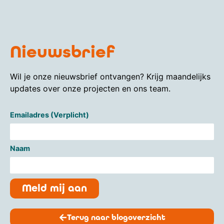
Nieuwsbrief
Wil je onze nieuwsbrief ontvangen? Krijg maandelijks
updates over onze projecten en ons team.
Emailadres (Verplicht)
Naam
Meld mij aan
Terug naar blogoverzicht