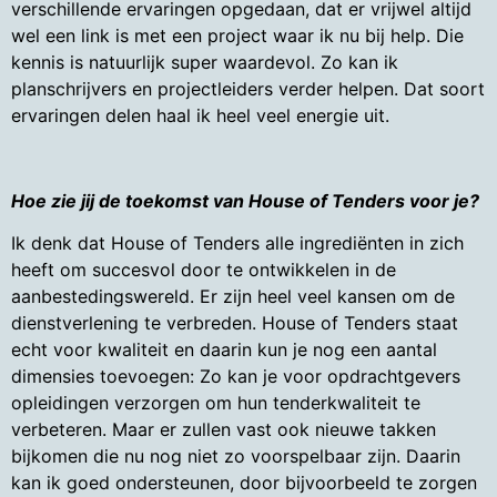
verschillende ervaringen opgedaan, dat er vrijwel altijd
wel een link is met een project waar ik nu bij help. Die
kennis is natuurlijk super waardevol. Zo kan ik
planschrijvers en projectleiders verder helpen. Dat soort
ervaringen delen haal ik heel veel energie uit.
Hoe zie jij de toekomst van House of Tenders voor je?
Ik denk dat House of Tenders alle ingrediënten in zich
heeft om succesvol door te ontwikkelen in de
aanbestedingswereld. Er zijn heel veel kansen om de
dienstverlening te verbreden. House of Tenders staat
echt voor kwaliteit en daarin kun je nog een aantal
dimensies toevoegen: Zo kan je voor opdrachtgevers
opleidingen verzorgen om hun tenderkwaliteit te
verbeteren. Maar er zullen vast ook nieuwe takken
bijkomen die nu nog niet zo voorspelbaar zijn. Daarin
kan ik goed ondersteunen, door bijvoorbeeld te zorgen