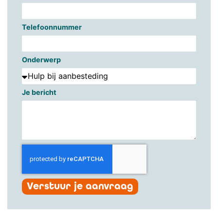
Telefoonnummer
Onderwerp
Je bericht
Verstuur je aanvraag