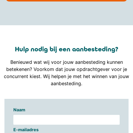
Hulp nodig bij een aanbesteding?
Benieuwd wat wij voor jouw aanbesteding kunnen
betekenen? Voorkom dat jouw opdrachtgever voor je
concurrent kiest. Wij helpen je met het winnen van jouw
aanbesteding.
Naam
E-mailadres