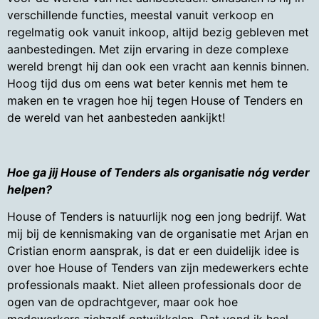
verschillende functies, meestal vanuit verkoop en
regelmatig ook vanuit inkoop, altijd bezig gebleven met
aanbestedingen. Met zijn ervaring in deze complexe
wereld brengt hij dan ook een vracht aan kennis binnen.
Hoog tijd dus om eens wat beter kennis met hem te
maken en te vragen hoe hij tegen House of Tenders en
de wereld van het aanbesteden aankijkt!
Hoe ga jij House of Tenders als organisatie n
ó
g verder
helpen?
House of Tenders is natuurlijk nog een jong bedrijf. Wat
mij bij de kennismaking van de organisatie met Arjan en
Cristian enorm aansprak, is dat er een duidelijk idee is
over hoe House of Tenders van zijn medewerkers echte
professionals maakt. Niet alleen professionals door de
ogen van de opdrachtgever, maar ook hoe