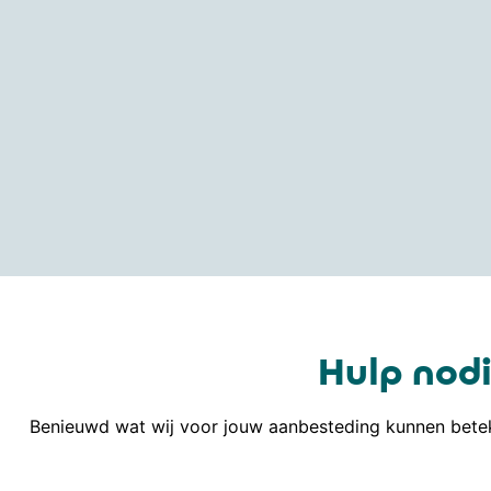
Hulp nodi
Benieuwd wat wij voor jouw aanbesteding kunnen betek