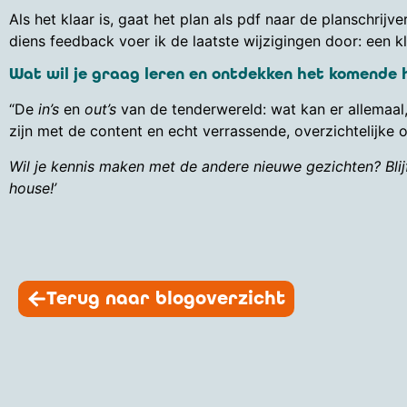
Als het klaar is, gaat het plan als pdf naar de planschrijv
diens feedback voer ik de laatste wijzigingen door: een kl
Wat wil je graag leren en ontdekken het komende h
“De
in’s
en
out’s
van de tenderwereld: wat kan er allemaal, 
zijn met de content en echt verrassende, overzichtelijke
Wil je kennis maken met de andere nieuwe gezichten? Blij
house!’
Terug naar blogoverzicht