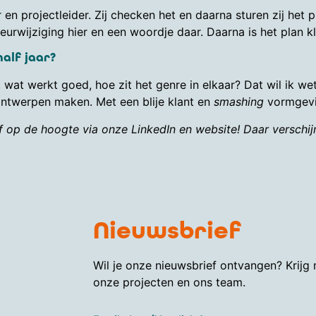
er en projectleider. Zij checken het en daarna sturen zij het 
eurwijziging hier en een woordje daar. Daarna is het plan kl
alf jaar?
wat werkt goed, hoe zit het genre in elkaar? Dat wil ik we
 ontwerpen maken. Met een blije klant en
smashing
vormgevin
f op de hoogte via onze LinkedIn en website! Daar verschijn
Nieuwsbrief
Wil je onze nieuwsbrief ontvangen? Krijg
onze projecten en ons team.