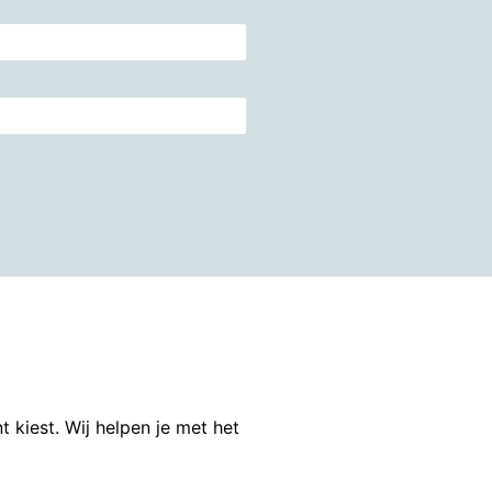
kiest. Wij helpen je met het