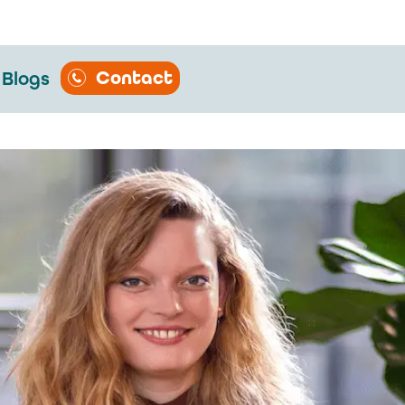
Contact
Blogs